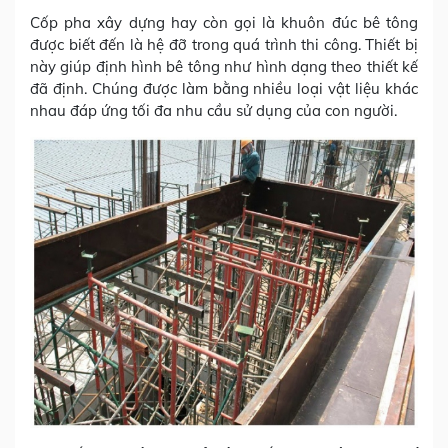
Cốp pha xây dựng hay còn gọi là khuôn đúc bê tông
được biết đến là hệ đỡ trong quá trình thi công. Thiết bị
này giúp định hình bê tông như hình dạng theo thiết kế
đã định. Chúng được làm bằng nhiều loại vật liệu khác
nhau đáp ứng tối đa nhu cầu sử dụng của con người.