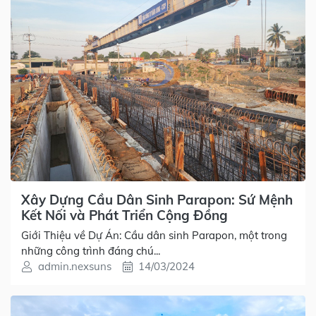
Xây Dựng Cầu Dân Sinh Parapon: Sứ Mệnh
Kết Nối và Phát Triển Cộng Đồng
Giới Thiệu về Dự Án: Cầu dân sinh Parapon, một trong
những công trình đáng chú...
admin.nexsuns
14/03/2024