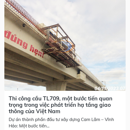
Thi công cầu TL709, một bước tiến quan
trọng trong việc phát triển hạ tầng giao
thông của Việt Nam
Dự án thành phần đầu tư xây dựng Cam Lâm – Vĩnh
Hảo: Một bước tiến...