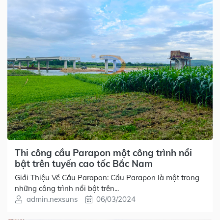
Thi công cầu Parapon một công trình nổi
bật trên tuyến cao tốc Bắc Nam
Giới Thiệu Về Cầu Parapon: Cầu Parapon là một trong
những công trình nổi bật trên...
admin.nexsuns
06/03/2024