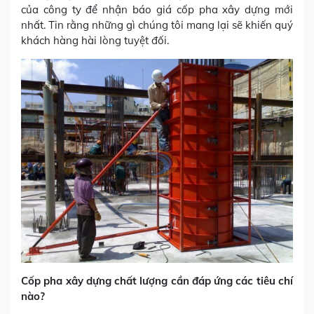
của công ty để nhận báo giá cốp pha xây dựng mới
nhất. Tin rằng những gì chúng tôi mang lại sẽ khiến quý
khách hàng hài lòng tuyệt đối.
Cốp pha xây dựng chất lượng cần đáp ứng các tiêu chí
nào?