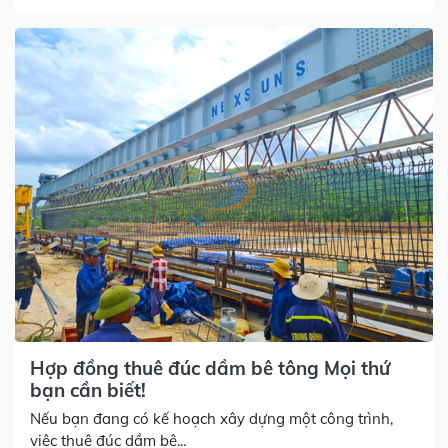
Hợp đồng thuê đúc dầm bê tông Mọi thứ
bạn cần biết!
Nếu bạn đang có kế hoạch xây dựng một công trình,
việc thuê đúc dầm bê...