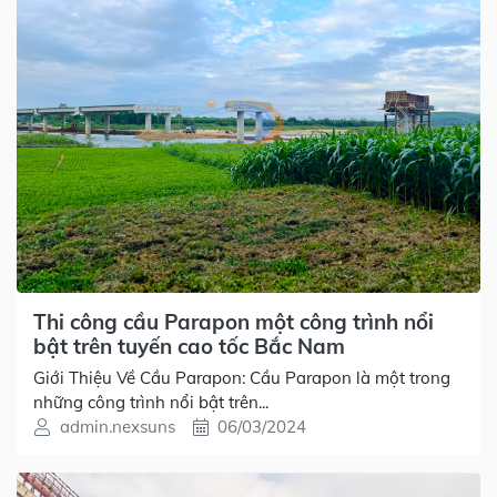
Thi công cầu Parapon một công trình nổi
bật trên tuyến cao tốc Bắc Nam
Giới Thiệu Về Cầu Parapon: Cầu Parapon là một trong
những công trình nổi bật trên...
admin.nexsuns
06/03/2024