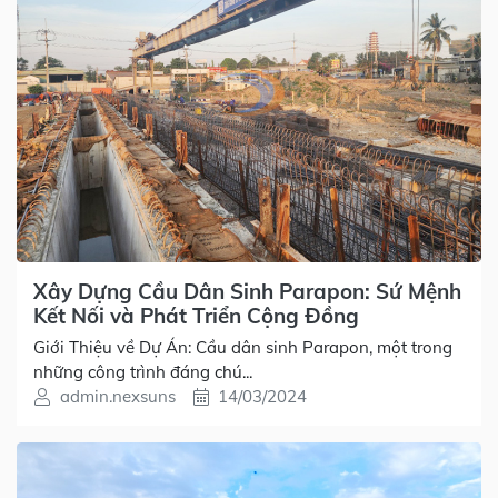
Xây Dựng Cầu Dân Sinh Parapon: Sứ Mệnh
Kết Nối và Phát Triển Cộng Đồng
Giới Thiệu về Dự Án: Cầu dân sinh Parapon, một trong
những công trình đáng chú...
admin.nexsuns
14/03/2024